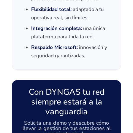
Flexibilidad total:
adaptado a tu
operativa real, sin límites.
Integración completa:
una única
plataforma para toda la red.
Respaldo Microsoft:
innovación y
seguridad garantizadas.
Con DYNGAS tu red
siempre estará a la
vanguardia
Solicita una demo y descubre cómo
llevar la gestión de tus estaciones al