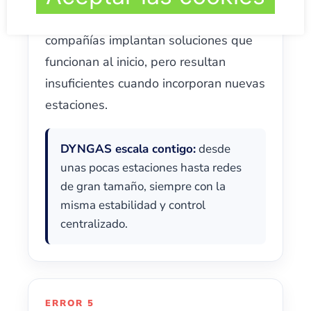
verse limitado por su software. Muchas
compañías implantan soluciones que
funcionan al inicio, pero resultan
insuficientes cuando incorporan nuevas
estaciones.
DYNGAS escala contigo:
desde
unas pocas estaciones hasta redes
de gran tamaño, siempre con la
misma estabilidad y control
centralizado.
ERROR 5