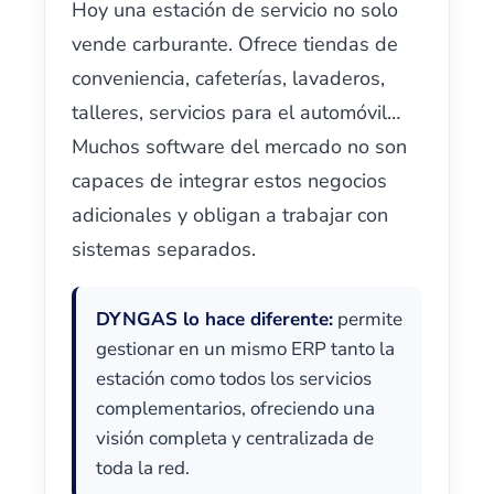
Hoy una estación de servicio no solo
vende carburante. Ofrece tiendas de
conveniencia, cafeterías, lavaderos,
talleres, servicios para el automóvil…
Muchos software del mercado no son
capaces de integrar estos negocios
adicionales y obligan a trabajar con
sistemas separados.
DYNGAS lo hace diferente:
permite
gestionar en un mismo ERP tanto la
estación como todos los servicios
complementarios, ofreciendo una
visión completa y centralizada de
toda la red.