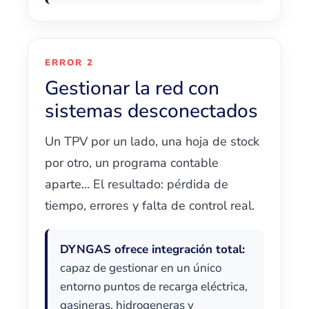
ERROR 2
Gestionar la red con
sistemas desconectados
Un TPV por un lado, una hoja de stock
por otro, un programa contable
aparte… El resultado: pérdida de
tiempo, errores y falta de control real.
DYNGAS ofrece integración total:
capaz de gestionar en un único
entorno puntos de recarga eléctrica,
gasineras, hidrogeneras y