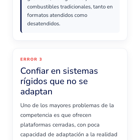
combustibles tradicionales, tanto en
formatos atendidos como
desatendidos.
ERROR 3
Confiar en sistemas
rígidos que no se
adaptan
Uno de los mayores problemas de la
competencia es que ofrecen
plataformas cerradas, con poca
capacidad de adaptación a la realidad