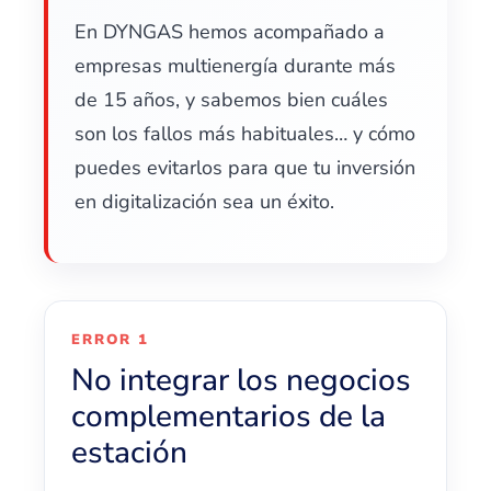
En DYNGAS hemos acompañado a
empresas multienergía durante más
de 15 años, y sabemos bien cuáles
son los fallos más habituales… y cómo
puedes evitarlos para que tu inversión
en digitalización sea un éxito.
ERROR 1
No integrar los negocios
complementarios de la
estación