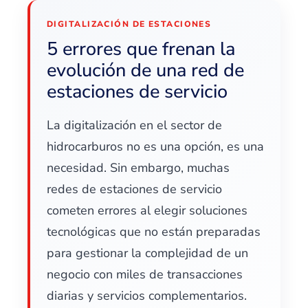
DIGITALIZACIÓN DE ESTACIONES
5 errores que frenan la
evolución de una red de
estaciones de servicio
La digitalización en el sector de
hidrocarburos no es una opción, es una
necesidad. Sin embargo, muchas
redes de estaciones de servicio
cometen errores al elegir soluciones
tecnológicas que no están preparadas
para gestionar la complejidad de un
negocio con miles de transacciones
diarias y servicios complementarios.