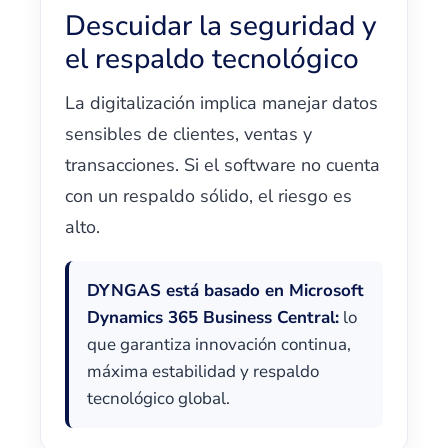
Descuidar la seguridad y
el respaldo tecnológico
La digitalización implica manejar datos
sensibles de clientes, ventas y
transacciones. Si el software no cuenta
con un respaldo sólido, el riesgo es
alto.
DYNGAS está basado en Microsoft
Dynamics 365 Business Central:
lo
que garantiza innovación continua,
máxima estabilidad y respaldo
tecnológico global.