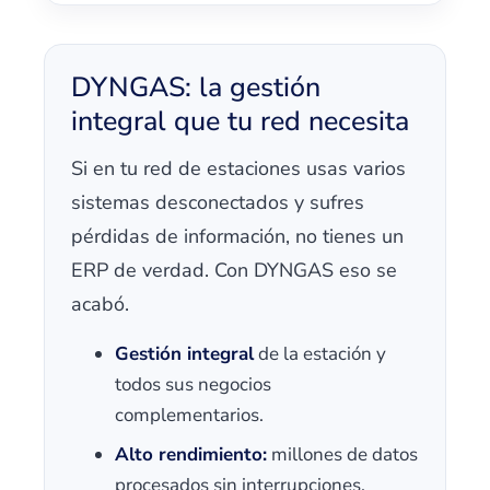
DYNGAS: la gestión
integral que tu red necesita
Si en tu red de estaciones usas varios
sistemas desconectados y sufres
pérdidas de información, no tienes un
ERP de verdad. Con DYNGAS eso se
acabó.
Gestión integral
de la estación y
todos sus negocios
complementarios.
Alto rendimiento:
millones de datos
procesados sin interrupciones.