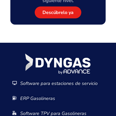
siguiente nivel.
Descúbrelo ya
Software para estaciones de servicio
ERP Gasolineras
Software TPV para Gasolineras