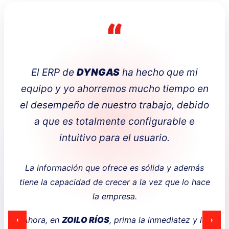
“
El ERP de
DYNGAS
ha hecho que mi
equipo y yo ahorremos mucho tiempo en
el desempeño de nuestro trabajo, debido
a que es totalmente configurable e
intuitivo para el usuario.
La información que ofrece es sólida y además
tiene la capacidad de crecer a la vez que lo hace
la empresa.
‹
›
Ahora, en
ZOILO RÍOS
, prima la inmediatez y la