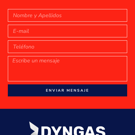
ENVIAR MENSAJE