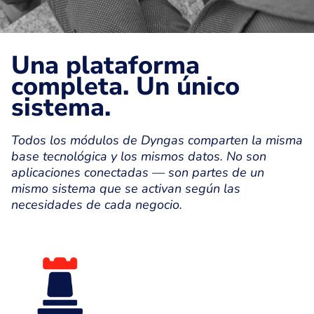
Una plataforma
completa. Un único
sistema.
Todos los módulos de Dyngas comparten la misma
base tecnológica y los mismos datos. No son
aplicaciones conectadas — son partes de un
mismo sistema que se activan según las
necesidades de cada negocio.