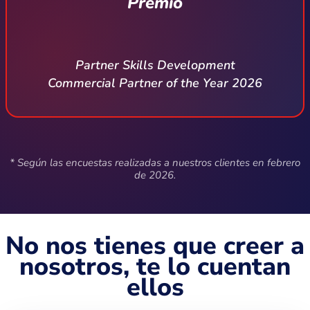
Premio
Partner Skills Development
Commercial Partner of the Year 2026
* Según las encuestas realizadas a nuestros clientes en febrero
de 2026.
No nos tienes que creer a
nosotros, te lo cuentan
ellos