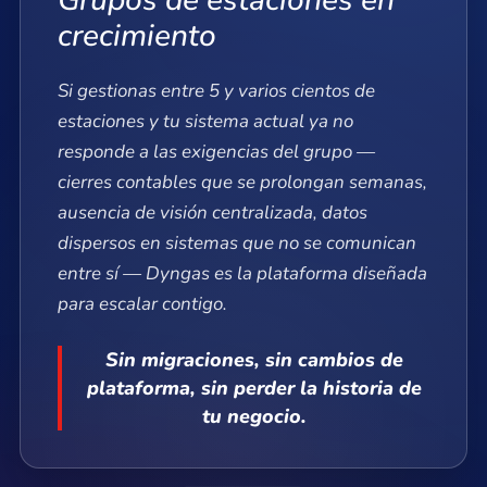
crecimiento
Si gestionas entre 5 y varios cientos de
estaciones y tu sistema actual ya no
responde a las exigencias del grupo —
cierres contables que se prolongan semanas,
ausencia de visión centralizada, datos
dispersos en sistemas que no se comunican
entre sí — Dyngas es la plataforma diseñada
para escalar contigo.
Sin migraciones, sin cambios de
plataforma, sin perder la historia de
tu negocio.