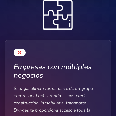
02
Empresas con múltiples
negocios
Si tu gasolinera forma parte de un grupo
empresarial más amplio — hostelería,
construcción, inmobiliaria, transporte —
Dyngas te proporciona acceso a toda la