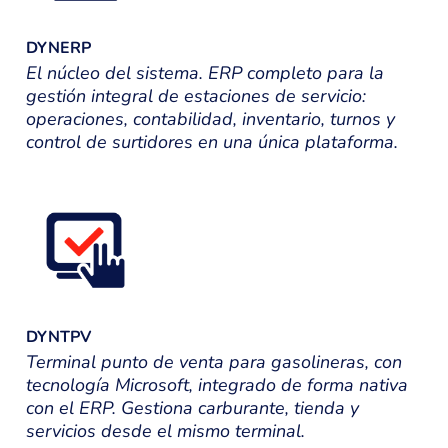
DYNERP
El núcleo del sistema. ERP completo para la
gestión integral de estaciones de servicio:
operaciones, contabilidad, inventario, turnos y
control de surtidores en una única plataforma.
DYNTPV
Terminal punto de venta para gasolineras, con
tecnología Microsoft, integrado de forma nativa
con el ERP. Gestiona carburante, tienda y
servicios desde el mismo terminal.