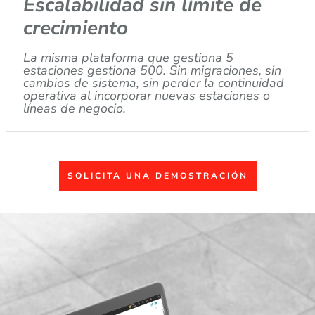
Escalabilidad sin límite de
crecimiento
La misma plataforma que gestiona 5
estaciones gestiona 500. Sin migraciones, sin
cambios de sistema, sin perder la continuidad
operativa al incorporar nuevas estaciones o
líneas de negocio.
SOLICITA UNA DEMOSTRACIÓN