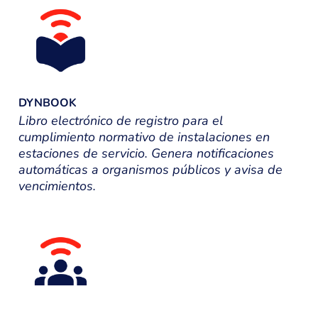
DYNBOOK
Libro electrónico de registro para el
cumplimiento normativo de instalaciones en
estaciones de servicio. Genera notificaciones
automáticas a organismos públicos y avisa de
vencimientos.