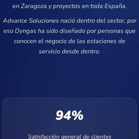
en Zaragoza y proyectos en toda España.
Advance Soluciones nació dentro del sector, por
eso Dyngas ha sido diseñado por personas que
conocen el negocio de las estaciones de
servicio desde dentro.
94%
Satisfacción general de clientes