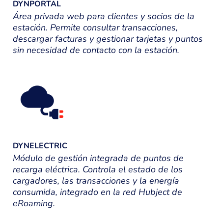
DYNPORTAL
Área privada web para clientes y socios de la
estación. Permite consultar transacciones,
descargar facturas y gestionar tarjetas y puntos
sin necesidad de contacto con la estación.
DYNELECTRIC
Módulo de gestión integrada de puntos de
recarga eléctrica. Controla el estado de los
cargadores, las transacciones y la energía
consumida, integrado en la red Hubject de
eRoaming.