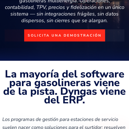
gasolineras multienergía. Operaciones,
contabilidad, TPV, precios y fidelización en un único
sistema — sin integraciones frágiles, sin datos
dispersos, sin cierres que se alargan.
SOLICITA UNA DEMOSTRACIÓN
La mayoría del software
para gasolineras viene
de la pista. Dyngas viene
del ERP.
Los programas de gestión para estaciones de servicio
suelen nacer como soluciones para el surtidor: resuelven