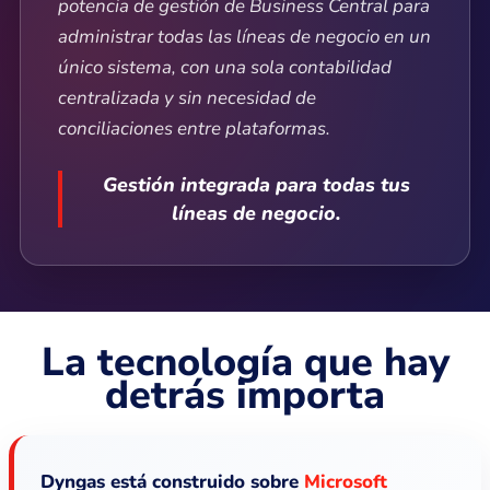
potencia de gestión de Business Central para
administrar todas las líneas de negocio en un
único sistema, con una sola contabilidad
centralizada y sin necesidad de
conciliaciones entre plataformas.
Gestión integrada para todas tus
líneas de negocio.
La tecnología que hay
detrás importa
Dyngas está construido sobre
Microsoft