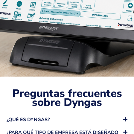
Preguntas frecuentes
sobre Dyngas
¿QUÉ ES DYNGAS?
¿PARA QUÉ TIPO DE EMPRESA ESTÁ DISEÑADO