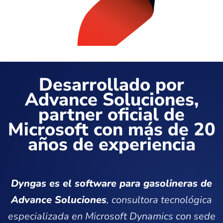
Desarrollado por
Advance Soluciones,
partner oficial de
Microsoft con más de 20
años de experiencia
Dyngas es el software para gasolineras de
Advance Soluciones
, consultora tecnológica
especializada en Microsoft Dynamics con sede