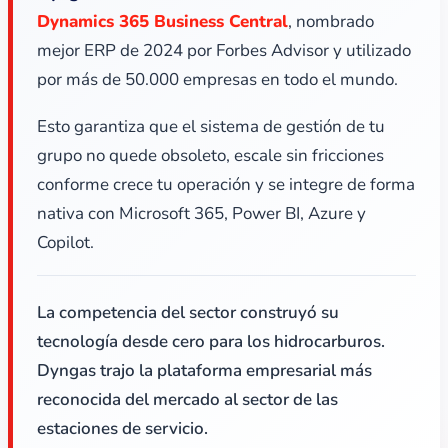
Dynamics 365 Business Central
, nombrado
mejor ERP de 2024 por Forbes Advisor y utilizado
por más de 50.000 empresas en todo el mundo.
Esto garantiza que el sistema de gestión de tu
grupo no quede obsoleto, escale sin fricciones
conforme crece tu operación y se integre de forma
nativa con Microsoft 365, Power BI, Azure y
Copilot.
La competencia del sector construyó su
tecnología desde cero para los hidrocarburos.
Dyngas trajo la plataforma empresarial más
reconocida del mercado al sector de las
estaciones de servicio.