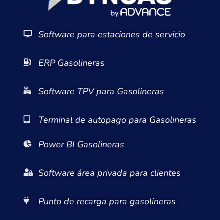
Software para estaciones de servicio
ERP Gasolineras
Software TPV para Gasolineras
Terminal de autopago para Gasolineras
Power BI Gasolineras
Software área privada para clientes
Punto de recarga para gasolineras