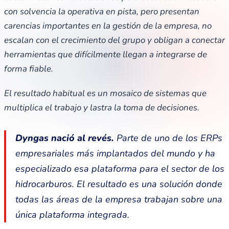
con solvencia la operativa en pista, pero presentan
carencias importantes en la gestión de la empresa, no
escalan con el crecimiento del grupo y obligan a conectar
herramientas que difícilmente llegan a integrarse de
forma fiable.
El resultado habitual es un mosaico de sistemas que
multiplica el trabajo y lastra la toma de decisiones.
Dyngas nació al revés.
Parte de uno de los ERPs
empresariales más implantados del mundo y ha
especializado esa plataforma para el sector de los
hidrocarburos. El resultado es una solución donde
todas las áreas de la empresa trabajan sobre una
única plataforma integrada.