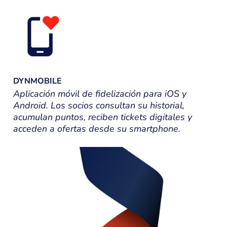
DYNMOBILE
Aplicación móvil de fidelización para iOS y
Android. Los socios consultan su historial,
acumulan puntos, reciben tickets digitales y
acceden a ofertas desde su smartphone.