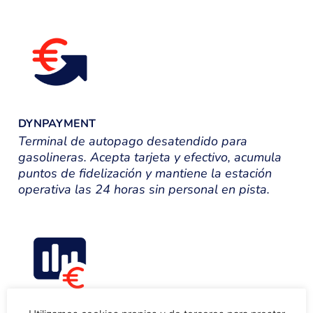
DYNPAYMENT
Terminal de autopago desatendido para
gasolineras. Acepta tarjeta y efectivo, acumula
puntos de fidelización y mantiene la estación
operativa las 24 horas sin personal en pista.