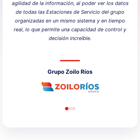
agilidad de la información, al poder ver los datos
de todas las Estaciones de Servicio del grupo
organizadas en un mismo sistema y en tiempo
real, lo que permite una capacidad de control y
decisión increíble.
Grupo Zoilo Ríos