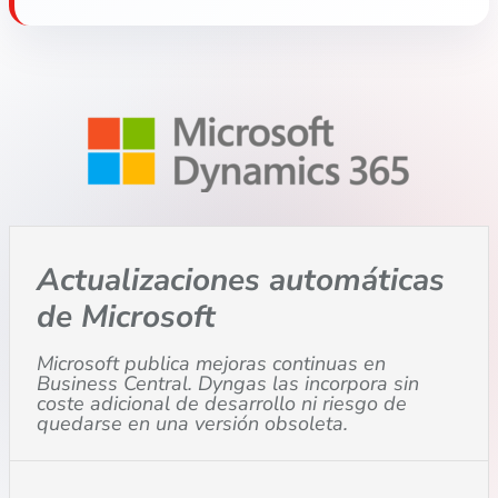
Actualizaciones automáticas
de Microsoft
Microsoft publica mejoras continuas en
Business Central. Dyngas las incorpora sin
coste adicional de desarrollo ni riesgo de
quedarse en una versión obsoleta.