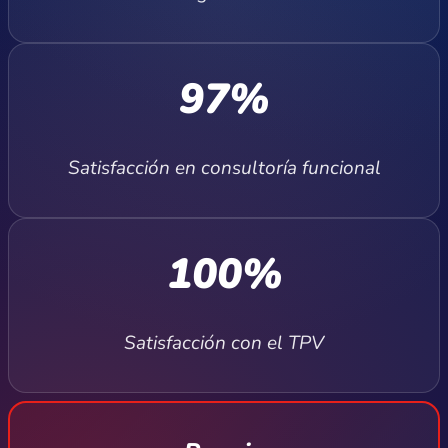
97%
Satisfacción en consultoría funcional
100%
Satisfacción con el TPV