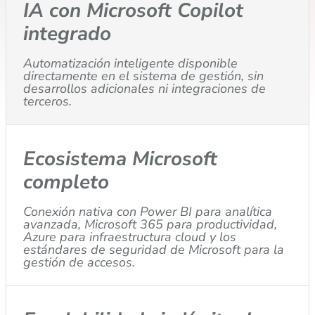
IA con Microsoft Copilot
integrado
Automatización inteligente disponible
directamente en el sistema de gestión, sin
desarrollos adicionales ni integraciones de
terceros.
Ecosistema Microsoft
completo
Conexión nativa con Power BI para analítica
avanzada, Microsoft 365 para productividad,
Azure para infraestructura cloud y los
estándares de seguridad de Microsoft para la
gestión de accesos.