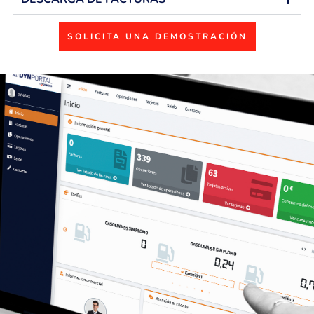
SOLICITA UNA DEMOSTRACIÓN