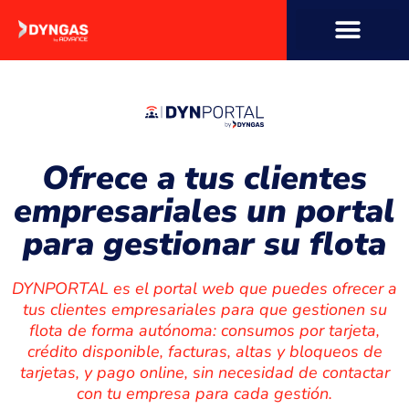
contenido
Ofrece a tus clientes
empresariales un portal
para gestionar su flota
DYNPORTAL es el portal web que puedes ofrecer a
tus clientes empresariales para que gestionen su
flota de forma autónoma: consumos por tarjeta,
crédito disponible, facturas, altas y bloqueos de
tarjetas, y pago online, sin necesidad de contactar
con tu empresa para cada gestión.