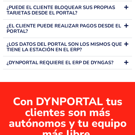
¿PUEDE EL CLIENTE BLOQUEAR SUS PROPIAS
TARJETAS DESDE EL PORTAL?
¿EL CLIENTE PUEDE REALIZAR PAGOS DESDE EL
PORTAL?
¿LOS DATOS DEL PORTAL SON LOS MISMOS QUE
TIENE LA ESTACIÓN EN EL ERP?
¿DYNPORTAL REQUIERE EL ERP DE DYNGAS?
Con DYNPORTAL tus
clientes son más
autónomos y tu equipo
más libre.