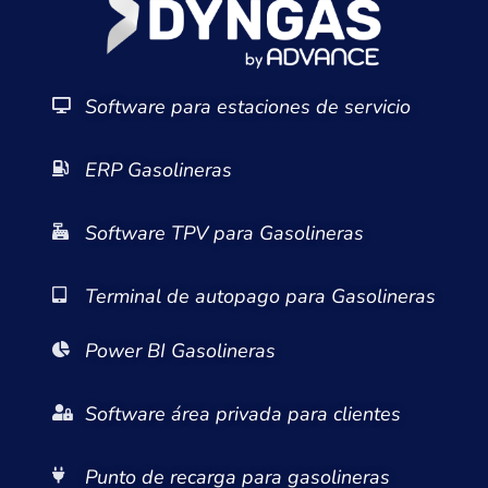
Software para estaciones de servicio
ERP Gasolineras
Software TPV para Gasolineras
Terminal de autopago para Gasolineras
Power BI Gasolineras
Software área privada para clientes
Punto de recarga para gasolineras