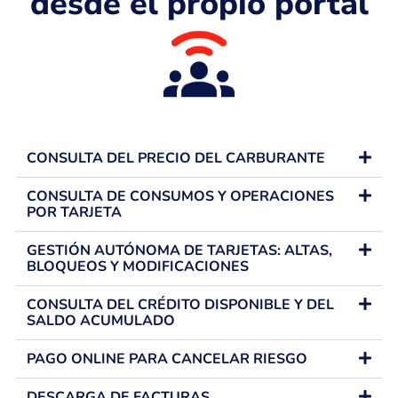
desde el propio portal
CONSULTA DEL PRECIO DEL CARBURANTE
CONSULTA DE CONSUMOS Y OPERACIONES
POR TARJETA
GESTIÓN AUTÓNOMA DE TARJETAS: ALTAS,
BLOQUEOS Y MODIFICACIONES
CONSULTA DEL CRÉDITO DISPONIBLE Y DEL
SALDO ACUMULADO
PAGO ONLINE PARA CANCELAR RIESGO
DESCARGA DE FACTURAS