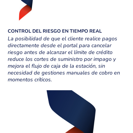
CONTROL DEL RIESGO EN TIEMPO REAL
La posibilidad de que el cliente realice pagos
directamente desde el portal para cancelar
riesgo antes de alcanzar el límite de crédito
reduce los cortes de suministro por impago y
mejora el flujo de caja de la estación, sin
necesidad de gestiones manuales de cobro en
momentos críticos.