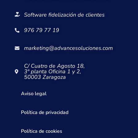
Software fidelización de clientes
976 79 77 19
marketing@advancesoluciones.com
C/ Cuatro de Agosto 18,
3ª planta Oficina 1 y 2,
50003 Zaragoza
Aviso legal
Política de privacidad
Política de cookies