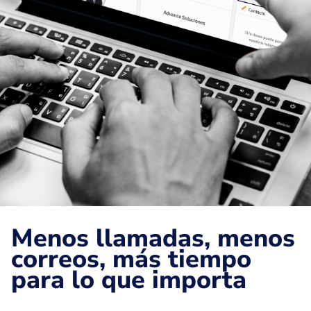
Menos llamadas, menos
correos, más tiempo
para lo que importa