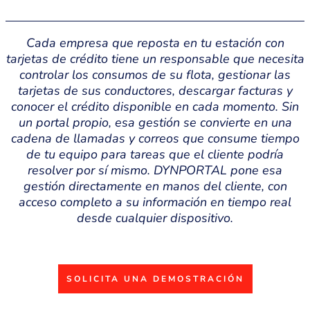
Cada empresa que reposta en tu estación con
tarjetas de crédito tiene un responsable que necesita
controlar los consumos de su flota, gestionar las
tarjetas de sus conductores, descargar facturas y
conocer el crédito disponible en cada momento. Sin
un portal propio, esa gestión se convierte en una
cadena de llamadas y correos que consume tiempo
de tu equipo para tareas que el cliente podría
resolver por sí mismo. DYNPORTAL pone esa
gestión directamente en manos del cliente, con
acceso completo a su información en tiempo real
desde cualquier dispositivo.
SOLICITA UNA DEMOSTRACIÓN