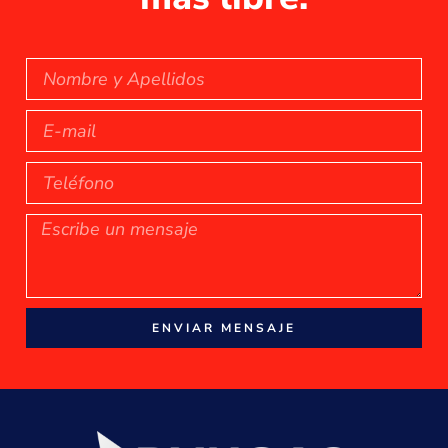
ENVIAR MENSAJE