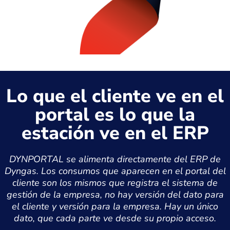
Lo que el cliente ve en el
portal es lo que la
estación ve en el ERP
DYNPORTAL se alimenta directamente del ERP de
Dyngas. Los consumos que aparecen en el portal del
cliente son los mismos que registra el sistema de
gestión de la empresa, no hay versión del dato para
el cliente y versión para la empresa. Hay un único
dato, que cada parte ve desde su propio acceso.