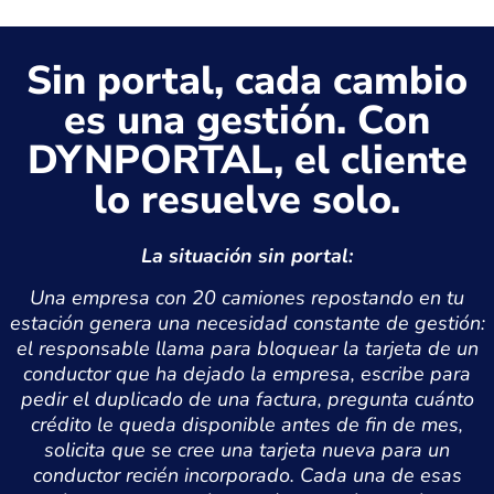
Sin portal, cada cambio
es una gestión. Con
DYNPORTAL, el cliente
lo resuelve solo.
La situación sin portal:
Una empresa con 20 camiones repostando en tu
estación genera una necesidad constante de gestión:
el responsable llama para bloquear la tarjeta de un
conductor que ha dejado la empresa, escribe para
pedir el duplicado de una factura, pregunta cuánto
crédito le queda disponible antes de fin de mes,
solicita que se cree una tarjeta nueva para un
conductor recién incorporado. Cada una de esas