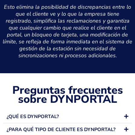
Esto elimina la posibilidad de discrepancias entre lo
que el cliente ve y lo que la empresa tiene
registrado, simplifica las reclamaciones y garantiza
que cualquier cambio que realice el cliente en el
portal, un bloqueo de tarjeta, una modificación de
límite, se refleja de forma inmediata en el sistema de
gestión de la estación sin necesidad de
sincronizaciones ni procesos adicionales.
Preguntas frecuentes
sobre DYNPORTAL
¿QUÉ ES DYNPORTAL?
¿PARA QUÉ TIPO DE CLIENTE ES DYNPORTAL?