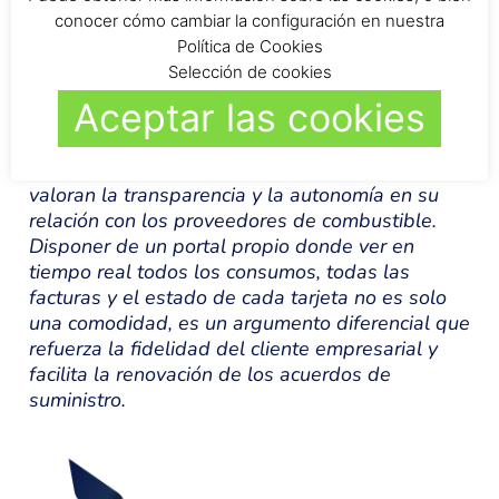
conocer cómo cambiar la configuración en nuestra
Política de Cookies
Selección de cookies
Aceptar las cookies
MEJOR RELACIÓN CON EL CLIENTE EMPRESARIAL
Las empresas que gestionan flotas de vehículos
valoran la transparencia y la autonomía en su
relación con los proveedores de combustible.
Disponer de un portal propio donde ver en
tiempo real todos los consumos, todas las
facturas y el estado de cada tarjeta no es solo
una comodidad, es un argumento diferencial que
refuerza la fidelidad del cliente empresarial y
facilita la renovación de los acuerdos de
suministro.