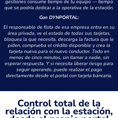
gestiones consume tiempo de tu equipo — tiempo
que se podría dedicar a la operativa de la estación.
Con DYNPORTAL:
El responsable de flota de esa empresa entra en su
área privada, ve el estado de todas sus tarjetas,
bloquea la que necesita, descarga la factura que le
piden, comprueba el crédito disponible y crea la
tarjeta nueva para el nuevo conductor. Todo en
menos de cinco minutos, sin llamar a nadie, sin
esperar respuesta. Y si necesita liberar riesgo para
seguir operando, puede realizar el pago
directamente desde el portal con tarjeta bancaria.
Control total de la
relación con la estación,