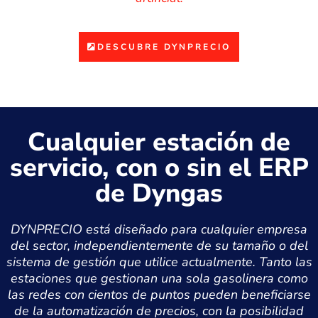
DESCUBRE DYNPRECIO
Cualquier estación de
servicio, con o sin el ERP
de Dyngas
DYNPRECIO está diseñado para cualquier empresa
del sector, independientemente de su tamaño o del
sistema de gestión que utilice actualmente. Tanto las
estaciones que gestionan una sola gasolinera como
las redes con cientos de puntos pueden beneficiarse
de la automatización de precios, con la posibilidad