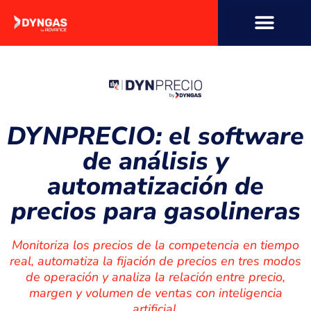
contenido
DYNPRECIO: el software
de análisis y
automatización de
precios para gasolineras
Monitoriza los precios de la competencia en tiempo
real, automatiza la fijación de precios en tres modos
de operación y analiza la relación entre precio,
margen y volumen de ventas con inteligencia
artificial.