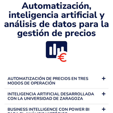
Automatización,
inteligencia artificial y
análisis de datos para la
gestión de precios
AUTOMATIZACIÓN DE PRECIOS EN TRES
MODOS DE OPERACIÓN
INTELIGENCIA ARTIFICIAL DESARROLLADA
CON LA UNIVERSIDAD DE ZARAGOZA
BUSINESS INTELLIGENCE CON POWER BI