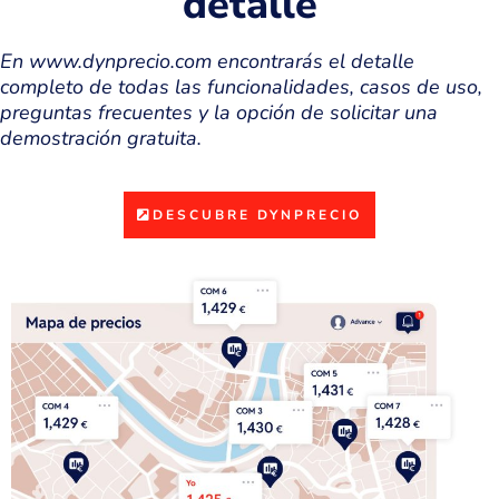
detalle
En www.dynprecio.com encontrarás el detalle
completo de todas las funcionalidades, casos de uso,
preguntas frecuentes y la opción de solicitar una
demostración gratuita.
DESCUBRE DYNPRECIO