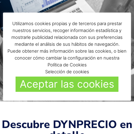
Utilizamos cookies propias y de terceros para prestar
nuestros servicios, recoger información estadística y
mostrarle publicidad relacionada con sus preferencias
mediante el análisis de sus hábitos de navegación.
Puede obtener más información sobre las cookies, o bien
conocer cómo cambiar la configuración en nuestra
Política de Cookies
Selección de cookies
Aceptar las cookies
Descubre DYNPRECIO en