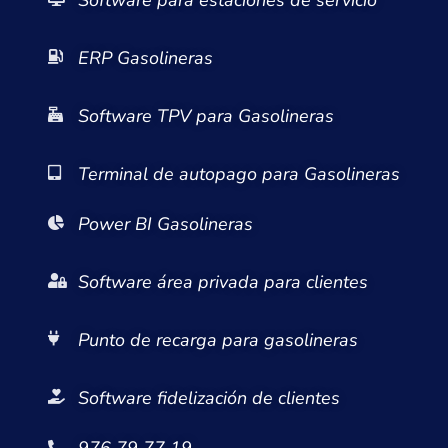
ERP Gasolineras
Software TPV para Gasolineras
Terminal de autopago para Gasolineras
Power BI Gasolineras
Software área privada para clientes
Punto de recarga para gasolineras
Software fidelización de clientes
976 79 77 19