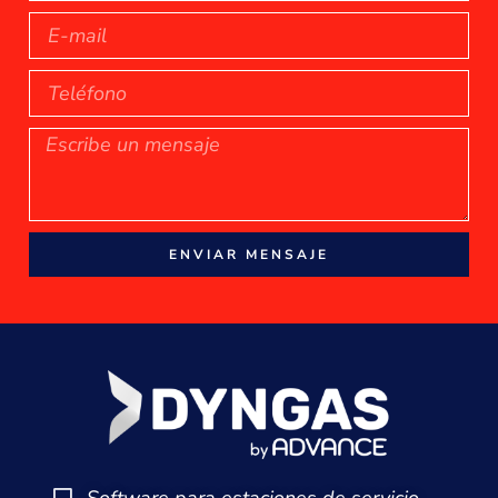
ENVIAR MENSAJE
Software para estaciones de servicio