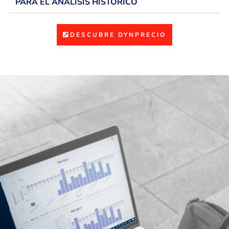
PARA EL ANÁLISIS HISTÓRICO
DESCUBRE DYNPRECIO