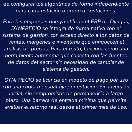
de configurar los algoritmos de forma independiente
para cada estación o grupo de estaciones.
Para las empresas que ya utilizan el ERP de Dyngas,
DYNPRECIO se integra de forma nativa con el
sistema de gestión, con acceso directo a los datos de
ventas, márgenes e inventario que enriquecen el
análisis de precios. Para el resto, funciona como una
herramienta autónoma que conecta con las fuentes
de datos del sector sin necesidad de cambiar de
sistema de gestión.
DYNPRECIO se licencia en modelo de pago por uso
con una cuota mensual fija por estación. Sin inversión
inicial, sin compromisos de permanencia a largo
plazo. Una barrera de entrada mínima que permite
evaluar el retorno real desde el primer mes de uso.