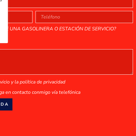
 DE UNA GASOLINERA O ESTACIÓN DE SERVICIO?
cio y la política de privacidad
a en contacto conmigo vía telefónica
ADA