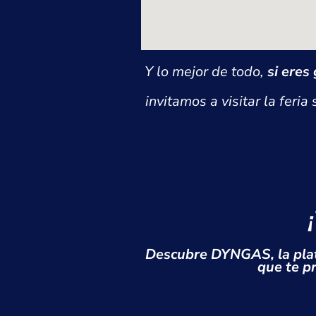
Y lo mejor de todo,
si eres
invitamos a visitar la feria
Descubre DYNGAS, la plat
que te p