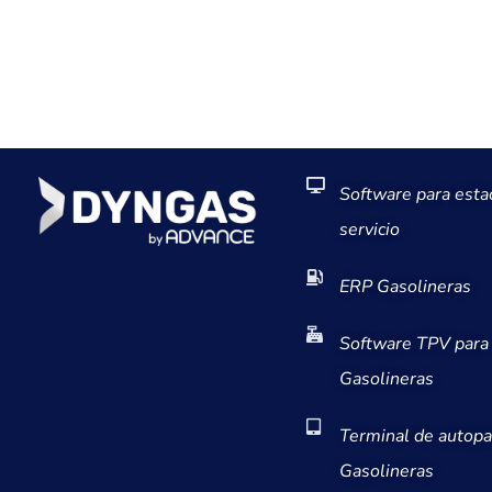
Software para esta
servicio
ERP Gasolineras
Software TPV para
Gasolineras
Terminal de autopa
Gasolineras