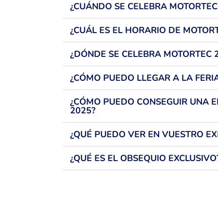
¿CUÁNDO SE CELEBRA MOTORTEC
¿CUÁL ES EL HORARIO DE MOTORT
¿DÓNDE SE CELEBRA MOTORTEC 
¿CÓMO PUEDO LLEGAR A LA FERI
¿CÓMO PUEDO CONSEGUIR UNA 
2025?
¿QUÉ PUEDO VER EN VUESTRO EX
¿QUÉ ES EL OBSEQUIO EXCLUSIVO