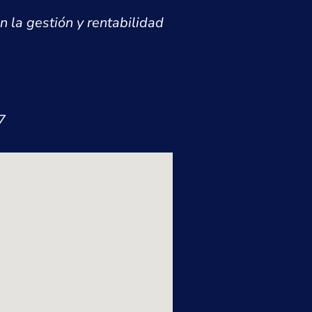
n la gestión y rentabilidad
7