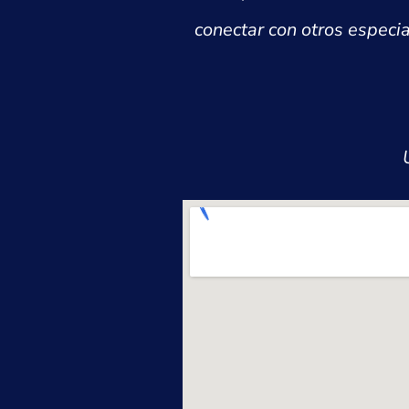
conectar con otros especia