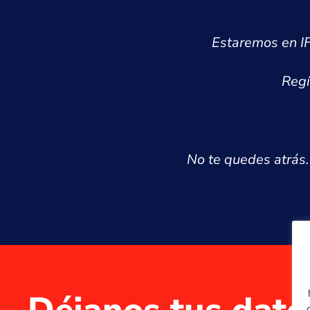
Estaremos en IF
Regí
No te quedes atrás. 