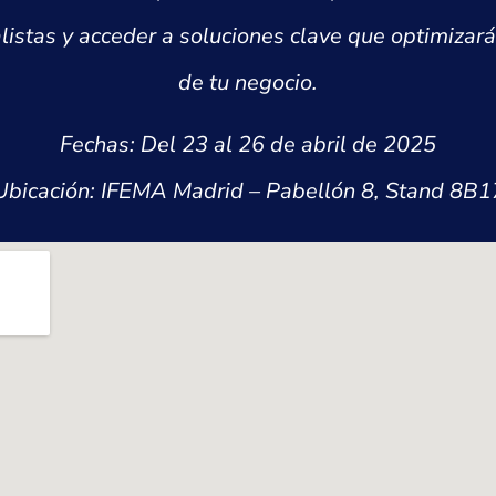
listas y acceder a soluciones clave que optimizará
de tu negocio.
Fechas: Del 23 al 26 de abril de 2025
Ubicación: IFEMA Madrid –
Pabellón 8, Stand 8B1